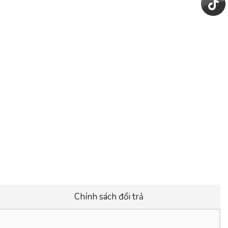
Chính sách đổi trả