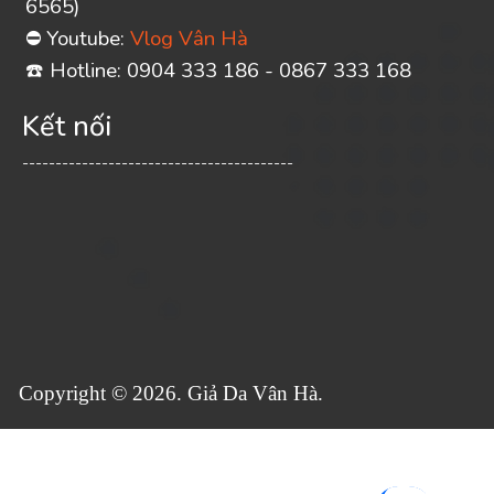
6565)
Youtube:
Vlog Vân Hà
⛔
️ Hotline: 0904 333 186 - 0867 333 168
☎
Kết nối
-----------------------------------------
Copyright © 2026. Giả Da Vân Hà.