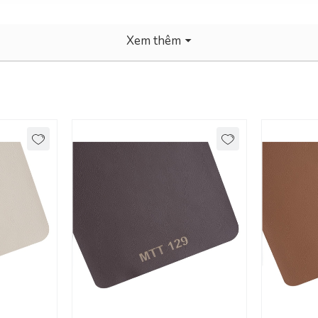
Xem thêm