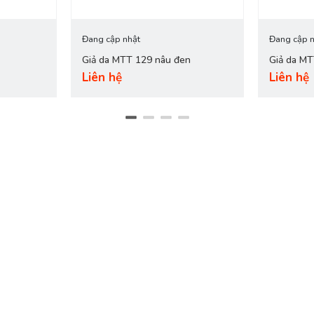
Đang cập nhật
Đang cập n
Giả da MTT 129 nâu đen
Giả da M
Liên hệ
Liên hệ