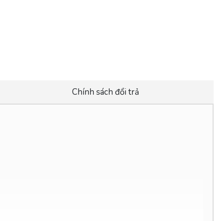
Chính sách đổi trả