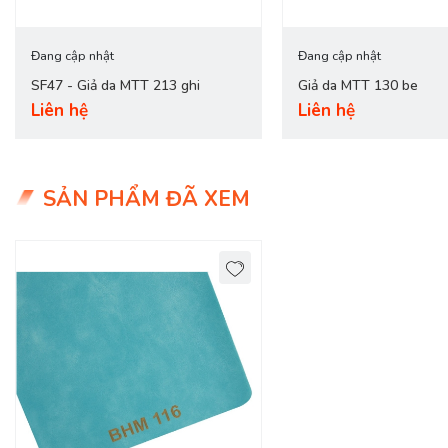
Đang cập nhật
Đang cập nhật
SF47 - Giả da MTT 213 ghi
Giả da MTT 130 be
Liên hệ
Liên hệ
SẢN PHẨM ĐÃ XEM