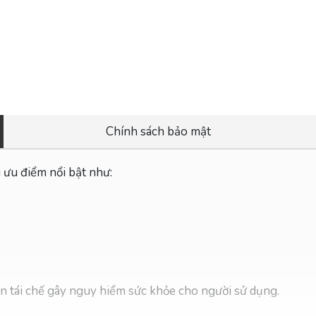
Chính sách bảo mật
ưu điểm nổi bật như:
n tái chế gây nguy hiểm sức khỏe cho người sử dụng.