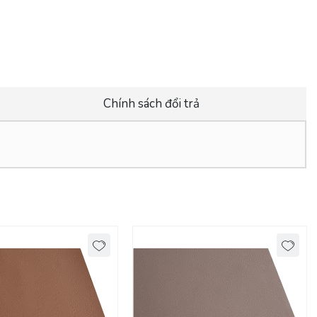
Chính sách đổi trả