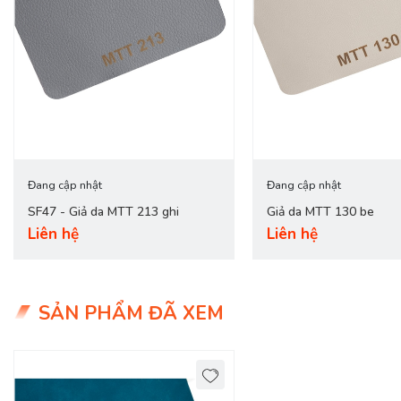
Đang cập nhật
Đang cập nhật
SF47 - Giả da MTT 213 ghi
Giả da MTT 130 be
Liên hệ
Liên hệ
SẢN PHẨM ĐÃ XEM