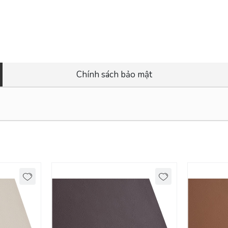
Chính sách bảo mật