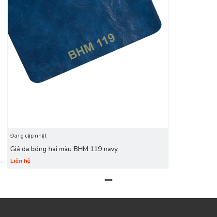
Đang cập nhật
Giả da bóng hai màu BHM 119 navy
Liên hệ