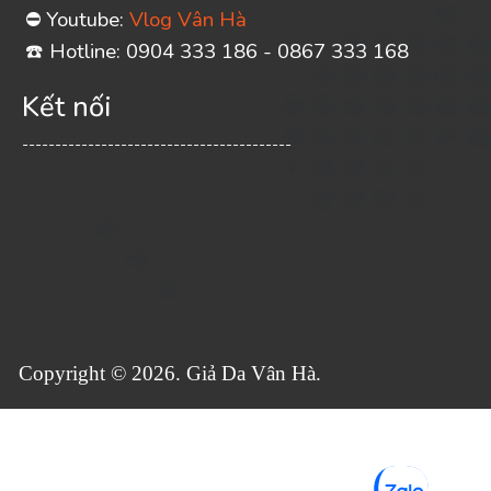
Youtube:
Vlog Vân Hà
⛔
️ Hotline: 0904 333 186 - 0867 333 168
☎
Kết nối
-----------------------------------------
Copyright © 2026. Giả Da Vân Hà.