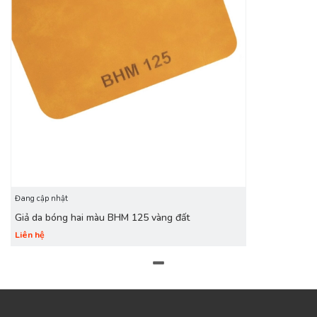
Đang cập nhật
Giả da bóng hai màu BHM 125 vàng đất
Liên hệ