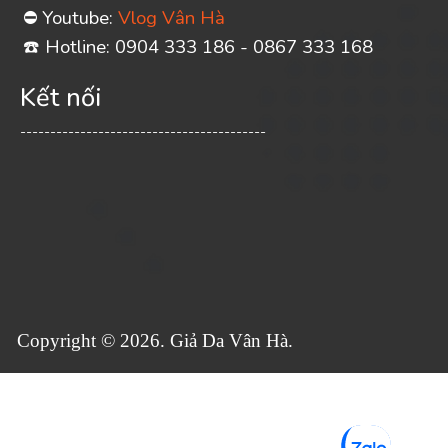
Youtube:
Vlog Vân Hà
⛔
️ Hotline: 0904 333 186 - 0867 333 168
☎
Kết nối
-----------------------------------------
Copyright © 2026. Giả Da Vân Hà.