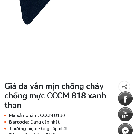
Giả da vân mịn chống cháy
chống mực CCCM 818 xanh
than
Mã sản phẩm:
CCCM 8180
Barcode:
Đang cập nhật
Thương hiệu:
Đang cập nhật