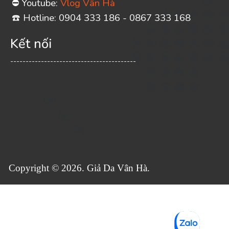
Youtube:
Vlog Vân Hà
⛔
️ Hotline: 0904 333 186 - 0867 333 168
☎
Kết nối
-----------------------------------------
Copyright © 2026. Giả Da Vân Hà.