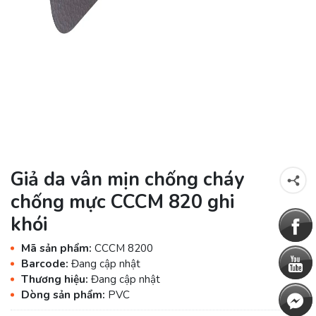
Giả da vân mịn chống cháy
chống mực CCCM 820 ghi
khói
Mã sản phẩm:
CCCM 8200
Barcode:
Đang cập nhật
Thương hiệu:
Đang cập nhật
Dòng sản phẩm:
PVC