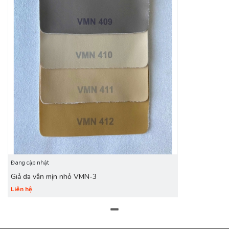
Đang cập nhật
Giả da vân mịn nhỏ VMN-3
Liên hệ