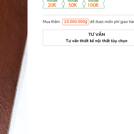
Mua thêm
10.000.000₫
để được miễn phí giao hà
TƯ VẤN
Tư vấn thiết kế nội thất tùy chọn