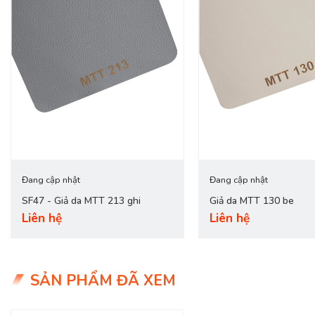
Đang cập nhật
Đang cập nhật
SF47 - Giả da MTT 213 ghi
Giả da MTT 130 be
Liên hệ
Liên hệ
SẢN PHẨM ĐÃ XEM