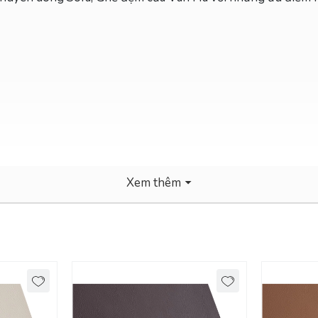
Xem thêm