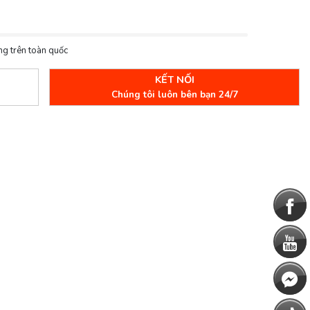
ng trên toàn quốc
KẾT NỐI
Chúng tôi luôn bên bạn 24/7